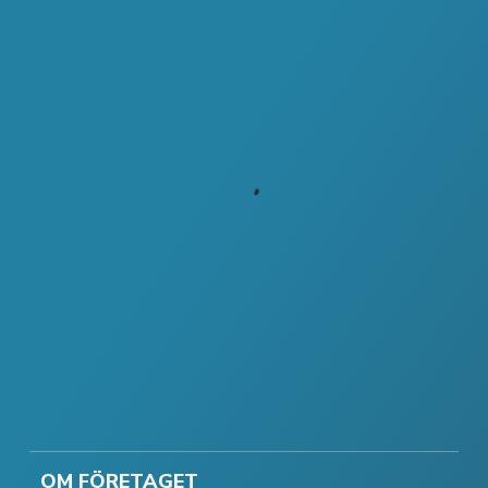
OM FÖRETAGET