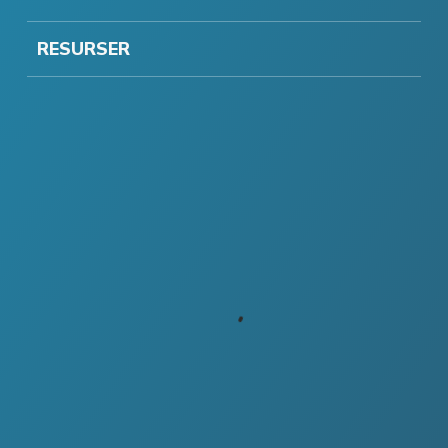
RESURSER