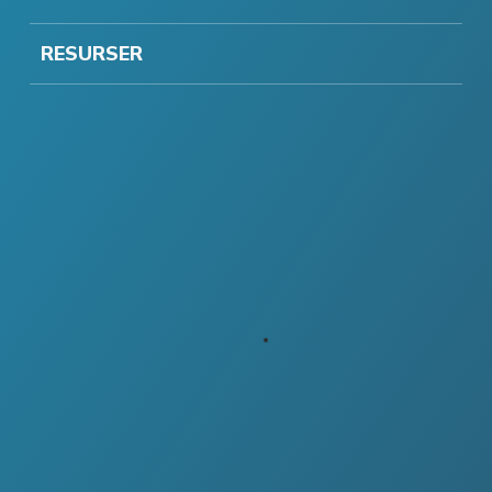
RESURSER