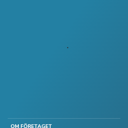
OM FÖRETAGET