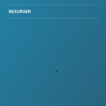
RESURSER