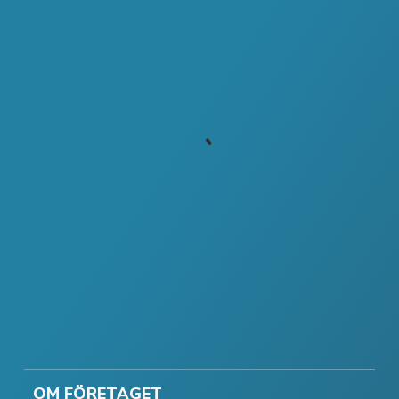
OM FÖRETAGET