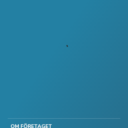
OM FÖRETAGET