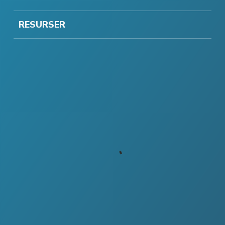
RESURSER