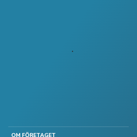
OM FÖRETAGET