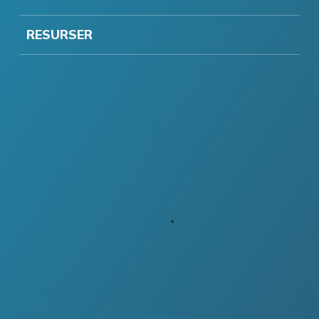
RESURSER