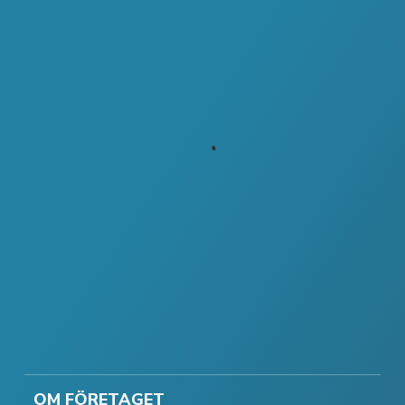
OM FÖRETAGET