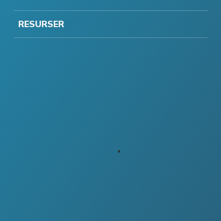
RESURSER