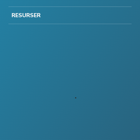
RESURSER