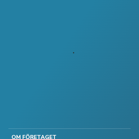
OM FÖRETAGET