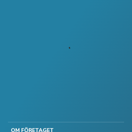
OM FÖRETAGET