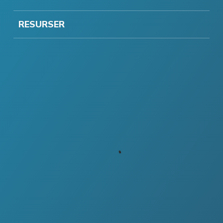
RESURSER