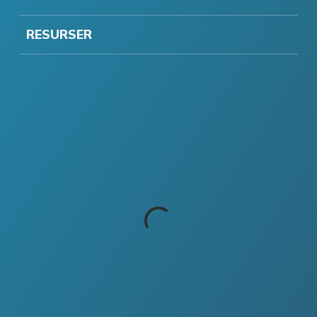
RESURSER