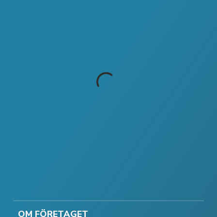
OM FÖRETAGET