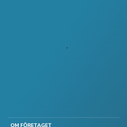
OM FÖRETAGET