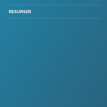
RESURSER