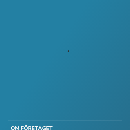
OM FÖRETAGET