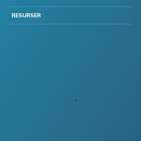
RESURSER