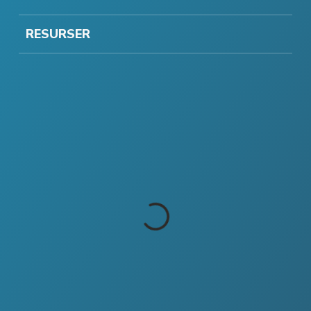
RESURSER