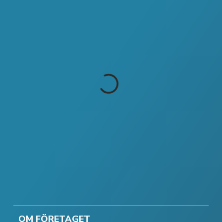
OM FÖRETAGET