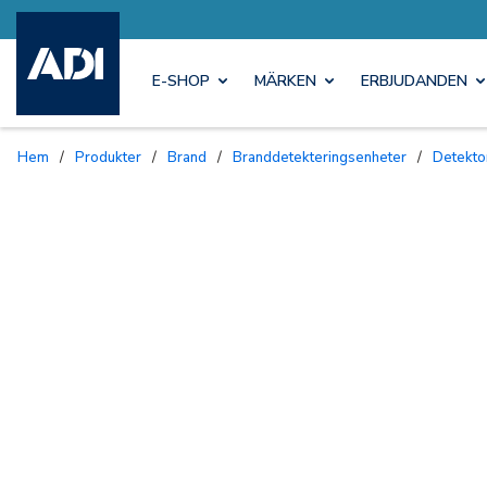
E-SHOP
MÄRKEN
ERBJUDANDEN
Hem
/
Produkter
/
Brand
/
Branddetekteringsenheter
/
Detekto