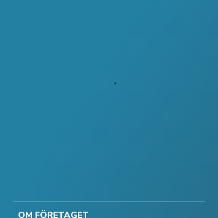
OM FÖRETAGET