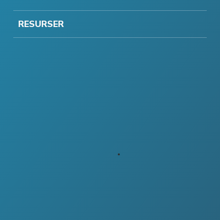
RESURSER