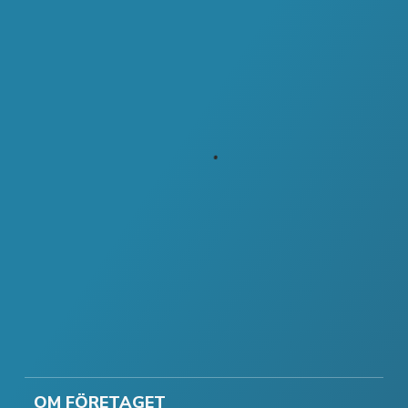
OM FÖRETAGET