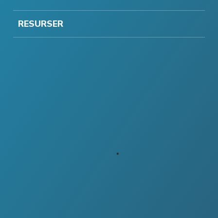
RESURSER