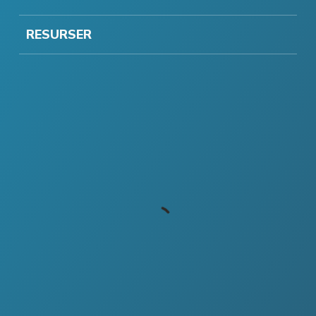
RESURSER