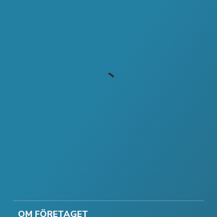
OM FÖRETAGET