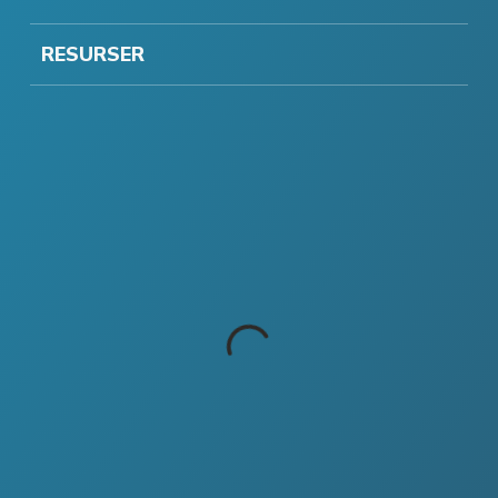
RESURSER