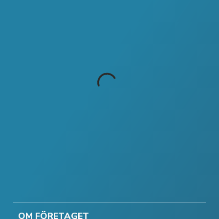
OM FÖRETAGET