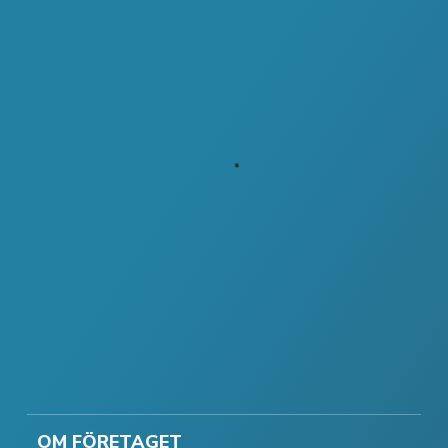
OM FÖRETAGET