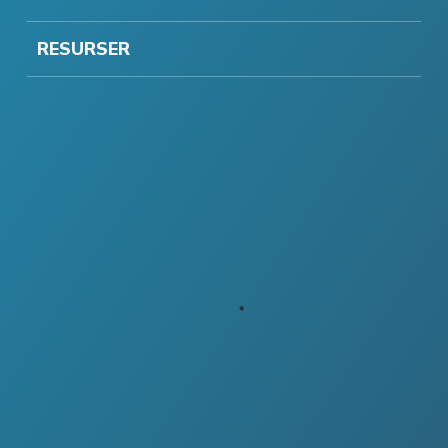
RESURSER