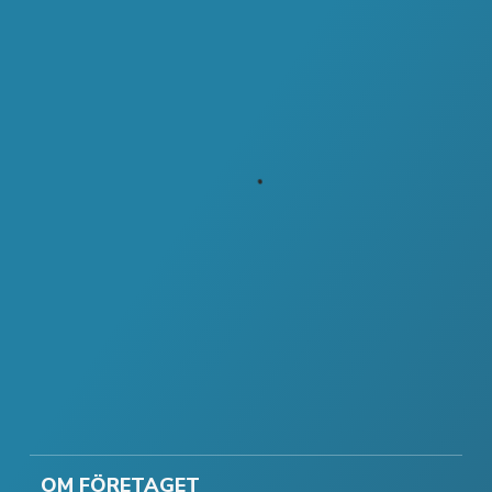
OM FÖRETAGET