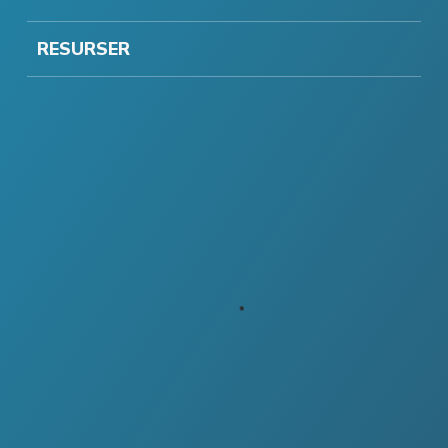
RESURSER