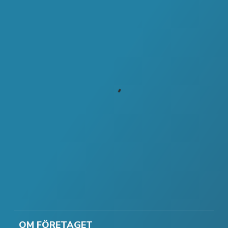
OM FÖRETAGET