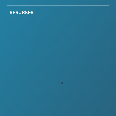
RESURSER