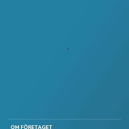
OM FÖRETAGET