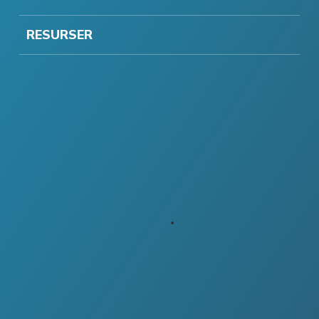
RESURSER