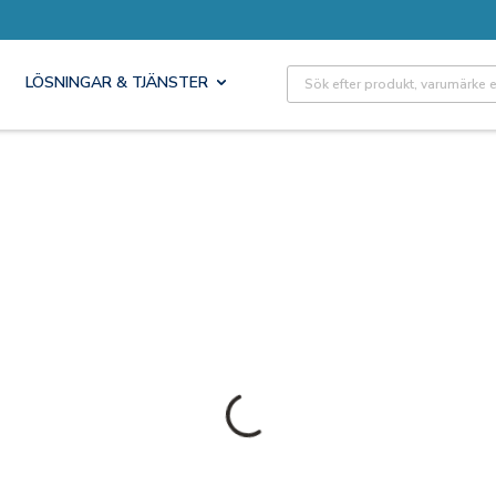
Site Search
LÖSNINGAR & TJÄNSTER