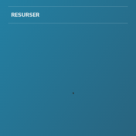
RESURSER