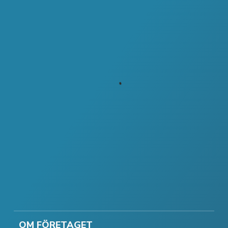
OM FÖRETAGET