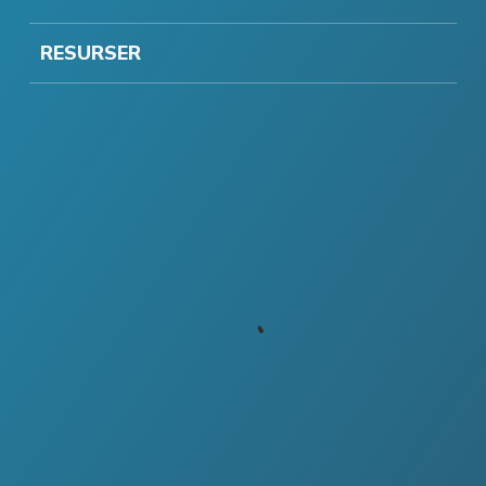
RESURSER