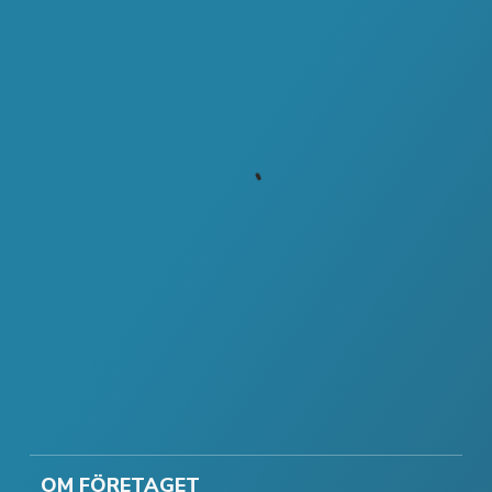
OM FÖRETAGET