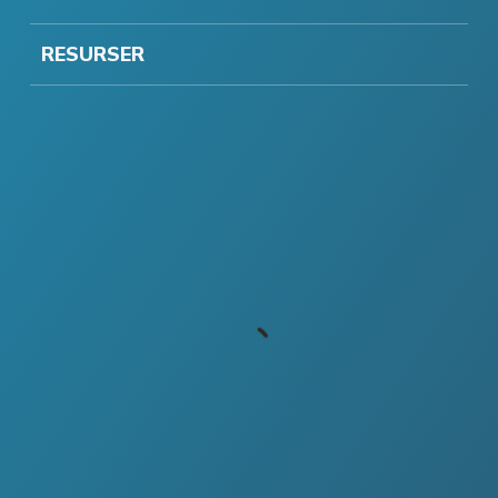
RESURSER