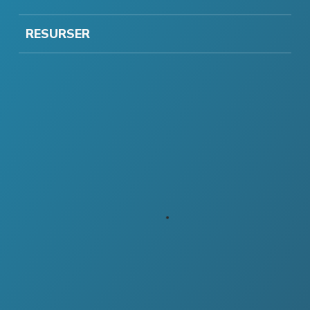
RESURSER