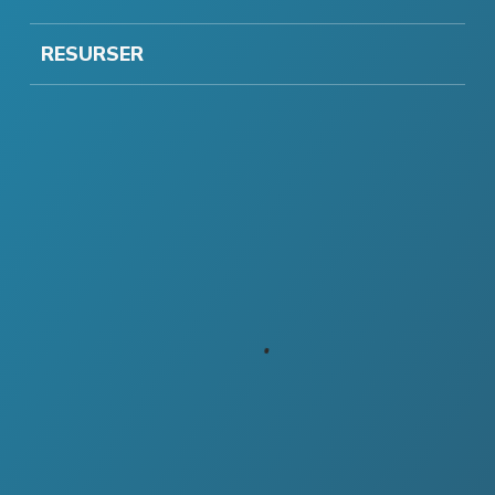
RESURSER