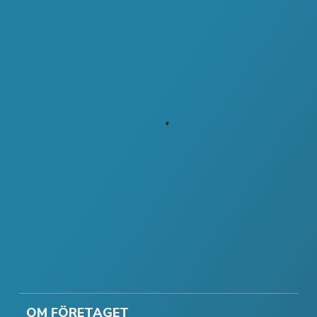
OM FÖRETAGET