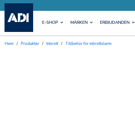
E-SHOP
MÄRKEN
ERBJUDANDEN
Hem
/
Produkter
/
Inbrott
/
Tillbehör för inbrottslarm