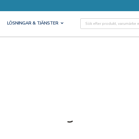
Site Search
LÖSNINGAR & TJÄNSTER