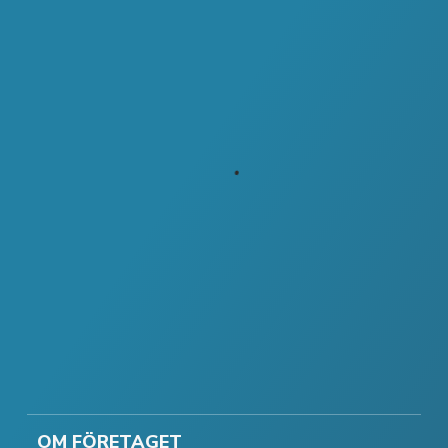
OM FÖRETAGET