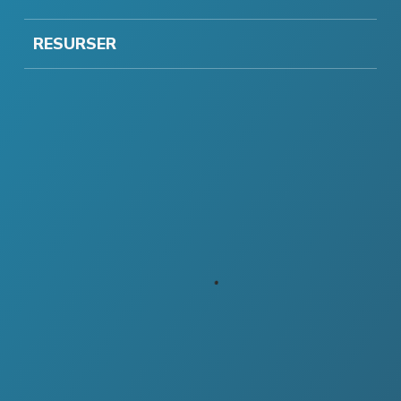
RESURSER