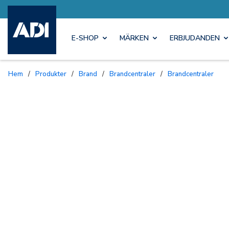
E-SHOP
MÄRKEN
ERBJUDANDEN
Hem
/
Produkter
/
Brand
/
Brandcentraler
/
Brandcentraler