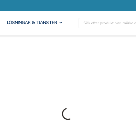
Site Search
LÖSNINGAR & TJÄNSTER