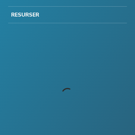
RESURSER