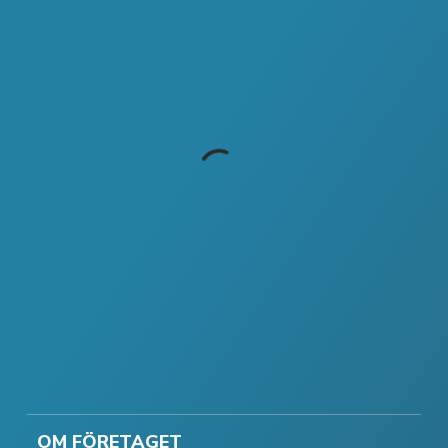
OM FÖRETAGET