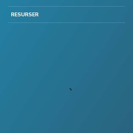
RESURSER