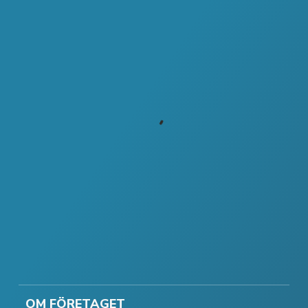
OM FÖRETAGET