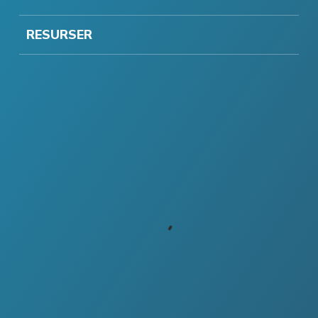
RESURSER