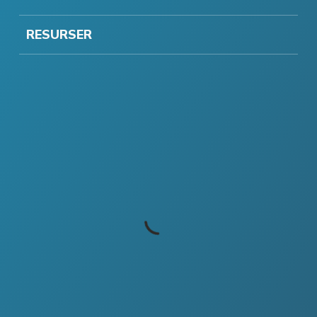
RESURSER