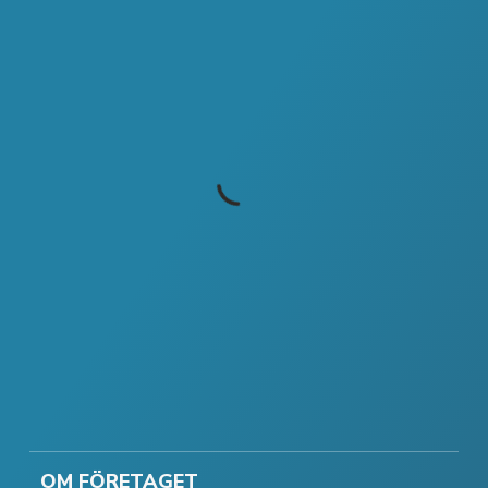
OM FÖRETAGET