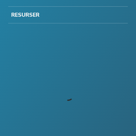
RESURSER