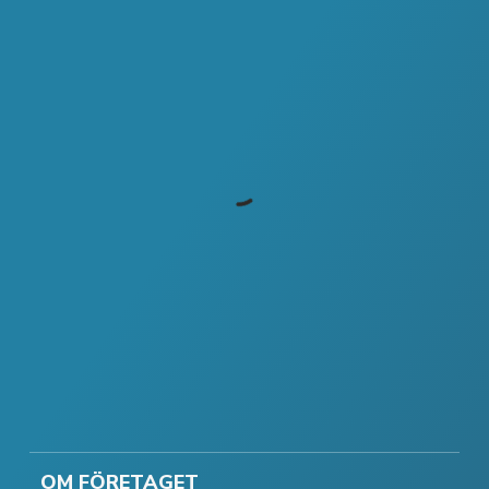
OM FÖRETAGET