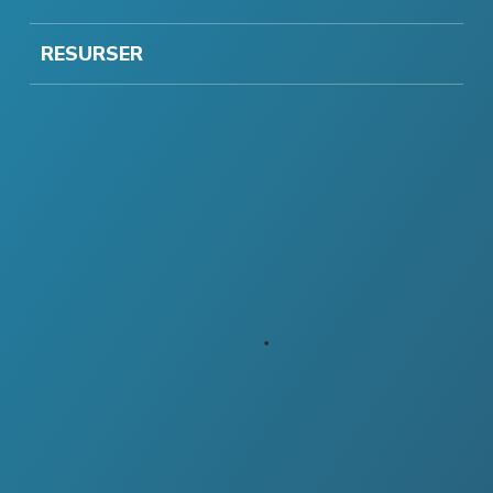
RESURSER