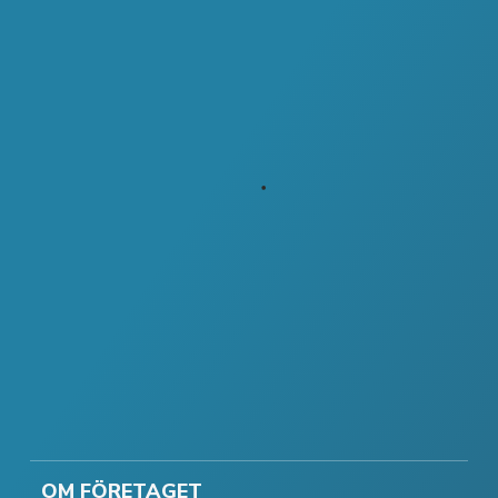
OM FÖRETAGET