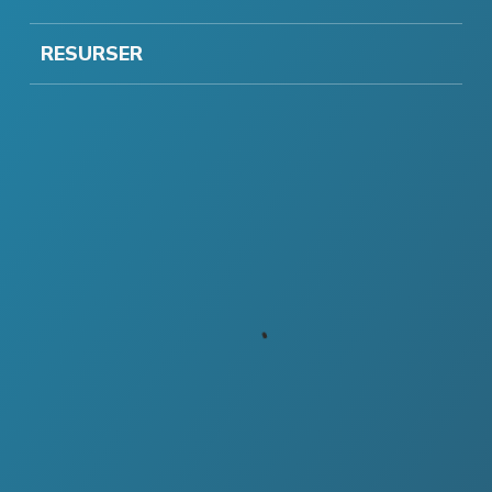
RESURSER