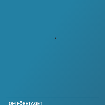
OM FÖRETAGET