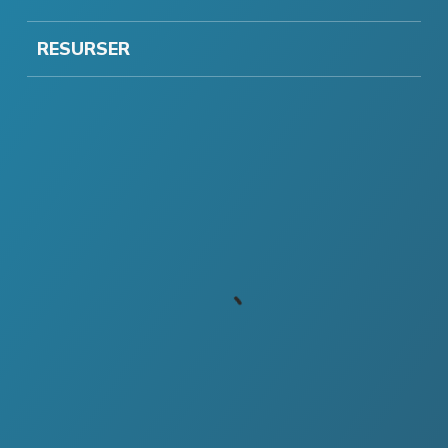
RESURSER