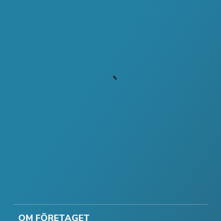
OM FÖRETAGET