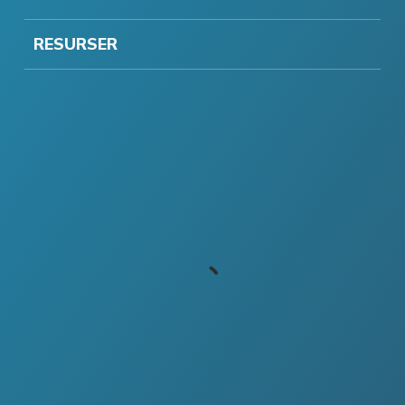
RESURSER