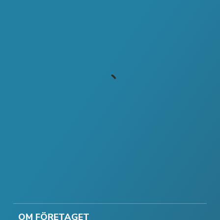
OM FÖRETAGET