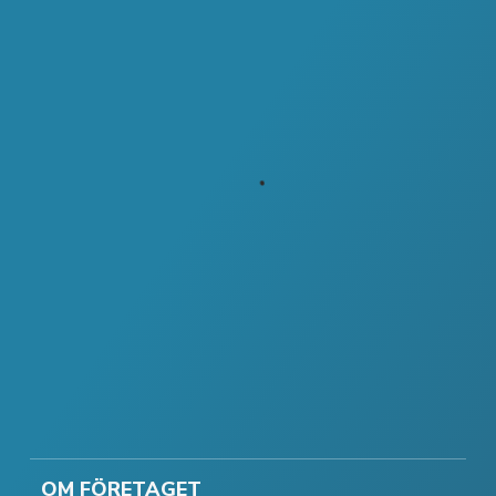
OM FÖRETAGET