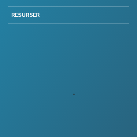
RESURSER