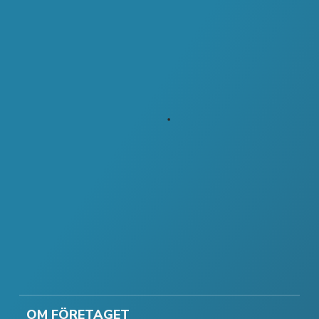
OM FÖRETAGET