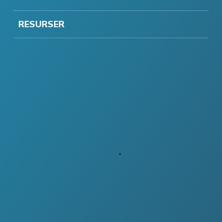
RESURSER