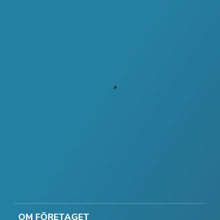
OM FÖRETAGET