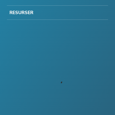
RESURSER