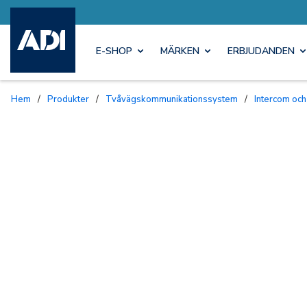
E-SHOP
MÄRKEN
ERBJUDANDEN
Hem
/
Produkter
/
Tvåvägskommunikationssystem
/
Intercom och