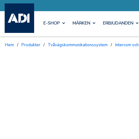
E-SHOP
MÄRKEN
ERBJUDANDEN
Hem
/
Produkter
/
Tvåvägskommunikationssystem
/
Intercom och