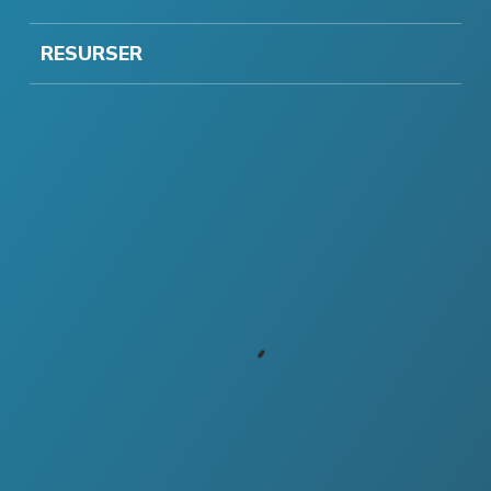
RESURSER