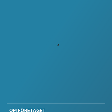
OM FÖRETAGET