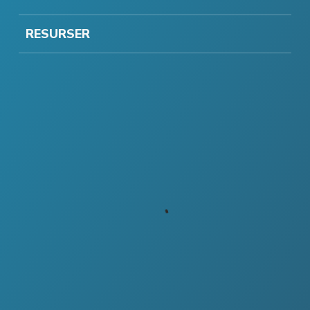
RESURSER