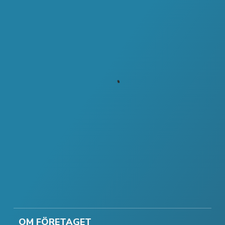
OM FÖRETAGET