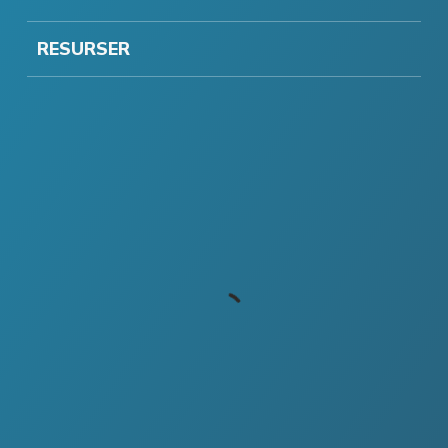
RESURSER