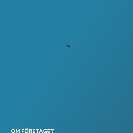
OM FÖRETAGET