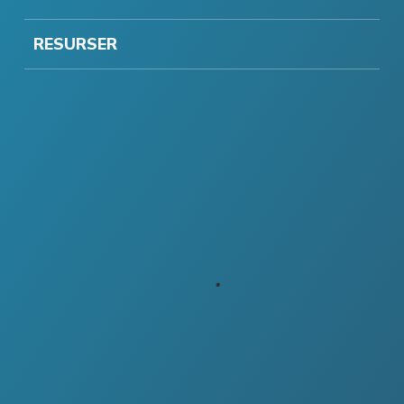
RESURSER