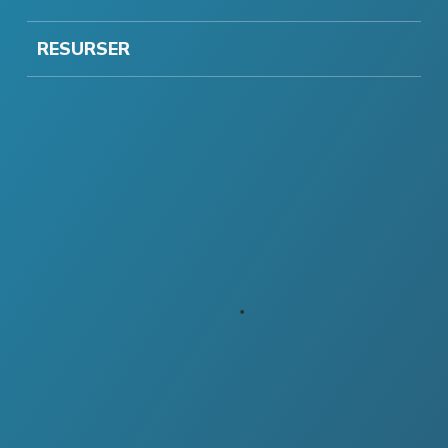
RESURSER