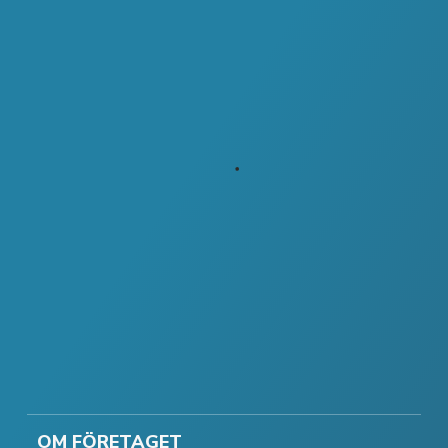
OM FÖRETAGET