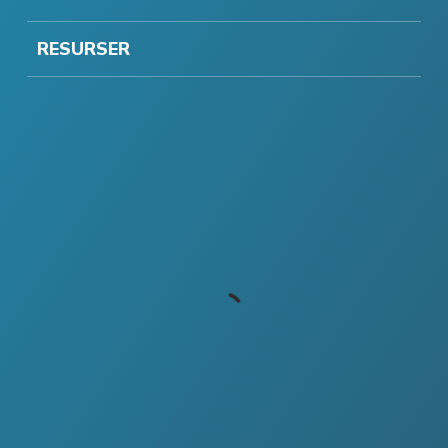
RESURSER