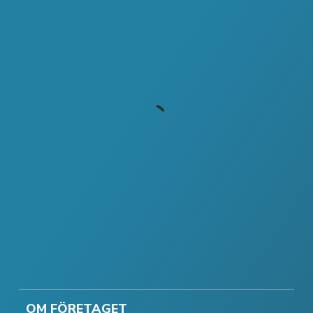
OM FÖRETAGET